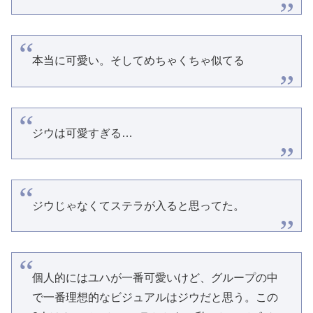
本当に可愛い。そしてめちゃくちゃ似てる
ジウは可愛すぎる…
ジウじゃなくてステラが入ると思ってた。
個人的にはユハが一番可愛いけど、グループの中
で一番理想的なビジュアルはジウだと思う。この