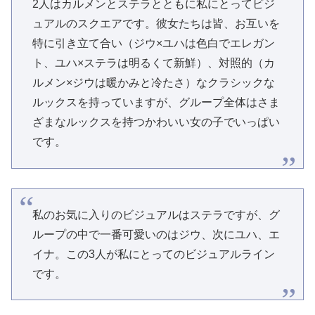
2人はカルメンとステラとともに私にとってビジ
ュアルのスクエアです。彼女たちは皆、お互いを
特に引き立て合い（ジウ×ユハは色白でエレガン
ト、ユハ×ステラは明るくて新鮮）、対照的（カ
ルメン×ジウは暖かみと冷たさ）なクラシックな
ルックスを持っていますが、グループ全体はさま
ざまなルックスを持つかわいい女の子でいっぱい
です。
私のお気に入りのビジュアルはステラですが、グ
ループの中で一番可愛いのはジウ、次にユハ、エ
イナ。この3人が私にとってのビジュアルライン
です。