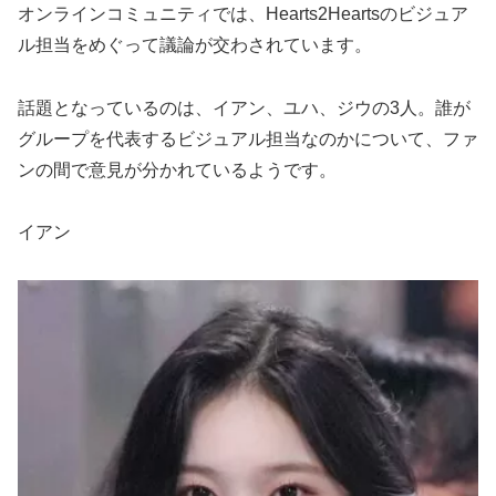
オンラインコミュニティでは、Hearts2Heartsのビジュア
ル担当をめぐって議論が交わされています。
話題となっているのは、イアン、ユハ、ジウの3人。誰が
グループを代表するビジュアル担当なのかについて、ファ
ンの間で意見が分かれているようです。
イアン