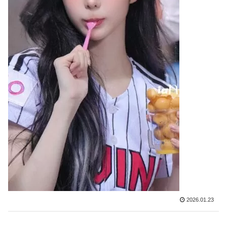
2026.01.23