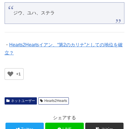
ジウ、ユハ、ステラ
・
Hearts2Heartsイアン、“第2のカリナ”としての地位を確
立？
+1
ネットユーザー
Hearts2Hearts
シェアする