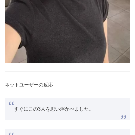
ネットユーザーの反応
すぐにこの3人を思い浮かべました。