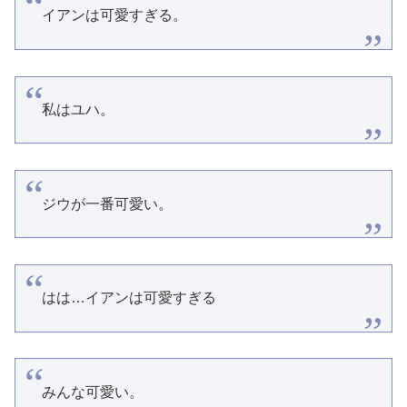
イアンは可愛すぎる。
私はユハ。
ジウが一番可愛い。
はは…イアンは可愛すぎる
みんな可愛い。