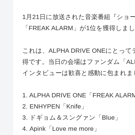
1月21日に放送された音楽番組『ショーチ
「FREAK ALARM」が1位を獲得しま
これは、ALPHA DRIVE ONEに
得です。当日の会場はファンダム「AL
インタビューは歓喜と感動に包まれま
1. ALPHA DRIVE ONE「FREAK ALA
2. ENHYPEN「Knife」
3. ドギョム＆スングァン「Blue」
4. Apink「Love me more」