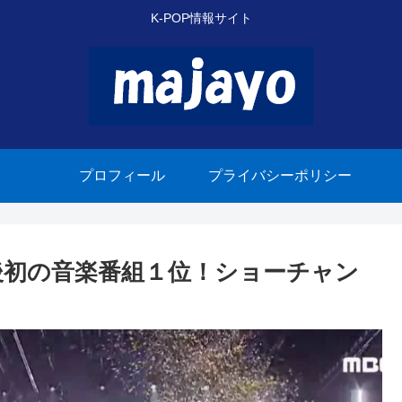
K-POP情報サイト
プロフィール
プライバシーポリシー
ビュー後初の音楽番組１位！ショーチャン