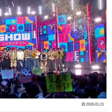
2026.01.21