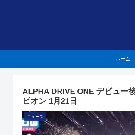
ホーム
ALPHA DRIVE ONE デ
ピオン 1月21日
ニュース