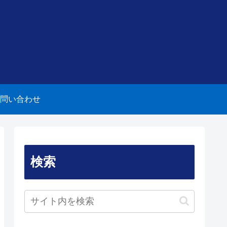
問い合わせ
検索