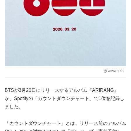
2026.01.18
BTSが3月20日にリリースするアルバム『ARIRANG』
が、Spotifyの「カウントダウンチャート」で1位を記録し
ました。
「カウントダウンチャート」とは、リリース前のアルバム