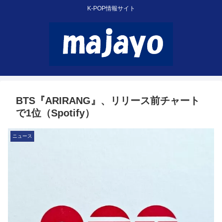
K-POP情報サイト
BTS『ARIRANG』、リリース前チャート
で1位（Spotify）
ニュース