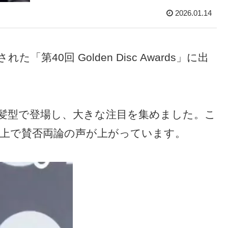
2026.01.14
れた「第40回 Golden Disc Awards」に出
髪型で登場し、大きな注目を集めました。こ
上で賛否両論の声が上がっています。