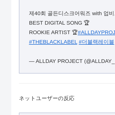
제40회 골든디스크어워즈 with 업
BEST DIGITAL SONG 🏆
ROOKIE ARTIST 🏆
#ALLDAYPRO
#THEBLACKLABEL
#더블랙레이블
— ALLDAY PROJECT (@ALLDAY
ネットユーザーの反応