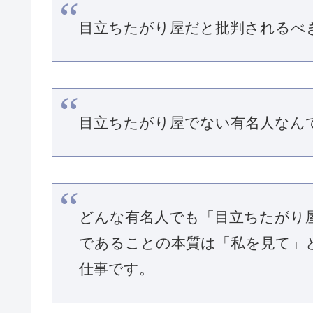
目立ちたがり屋だと批判されるべ
目立ちたがり屋でない有名人なん
どんな有名人でも「目立ちたがり
であることの本質は「私を見て」
仕事です。