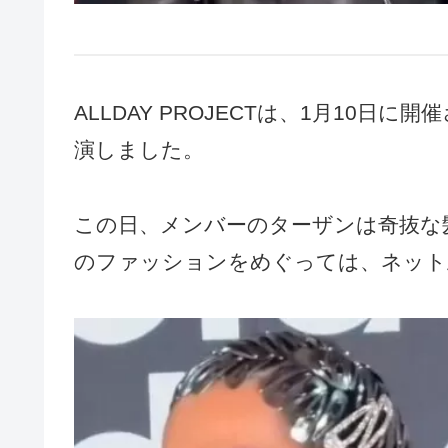
ALLDAY PROJECTは、1月10日に開催さ
演しました。
この日、メンバーのターザンは奇抜な
のファッションをめぐっては、ネット