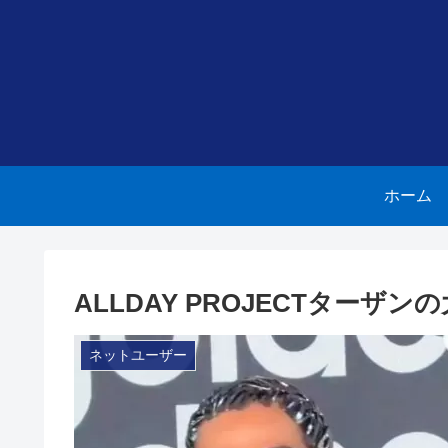
ホーム
ALLDAY PROJECTター
ネットユーザー