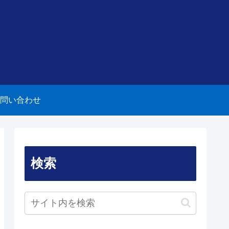
問い合わせ
検索