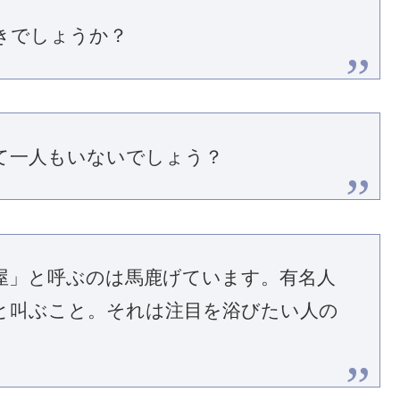
きでしょうか？
て一人もいないでしょう？
屋」と呼ぶのは馬鹿げています。有名人
と叫ぶこと。それは注目を浴びたい人の