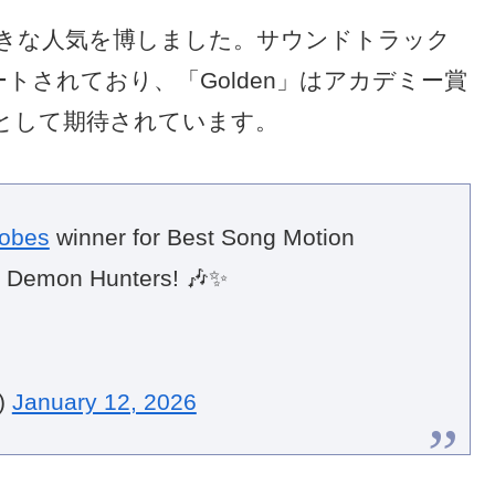
も大きな人気を博しました。サウンドトラック
トされており、「Golden」はアカデミー賞
として期待されています。
obes
winner for Best Song Motion
p Demon Hunters! 🎶✨
)
January 12, 2026