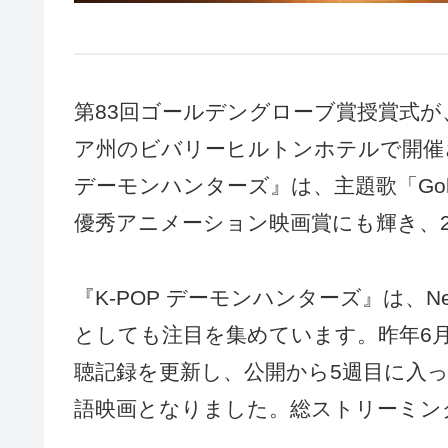
第83回ゴールデングローブ賞授賞式が
ア州のビバリーヒルトンホテルで開催されま
デーモンハンターズ』は、主題歌「Go
優秀アニメーション映画賞にも輝き、
『K-POP デーモンハンターズ』は、N
としても注目を集めています。昨年6月に
聴記録を更新し、公開から5週目に入
語映画となりました。総ストリーミン