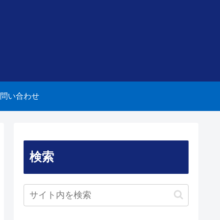
問い合わせ
検索