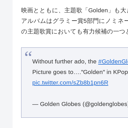
映画とともに、主題歌「Golden」
アルバムはグラミー賞5部門にノミネー
の主題歌賞においても有力候補の一つ
Without further ado, the
#GoldenGl
Picture goes to…."Golden" in KPo
pic.twitter.com/sZb8b1pn6R
— Golden Globes (@goldenglobes