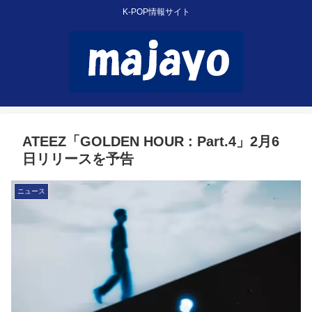
K-POP情報サイト
ATEEZ「GOLDEN HOUR : Part.4」2月6
日リリースを予告
ニュース