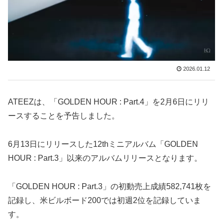
2026.01.12
ATEEZは、「GOLDEN HOUR : Part.4」を2月6日にリリ
ースすることを予告しました。
6月13日にリリースした12thミニアルバム「GOLDEN
HOUR : Part.3」以来のアルバムリリースとなります。
「GOLDEN HOUR : Part.3」の初動売上成績582,741枚を
記録し、米ビルボード200では初週2位を記録していま
す。