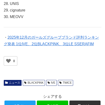
28. UNIS
29. cignature
30. MEOVV
・
2025年12月のガールズグループブランド評判ランキン
グ発表 1位IVE、2位BLACKPINK、3位LE SSERAFIM
0
ニュース
BLACKPINK
IVE
TWICE
シェアする