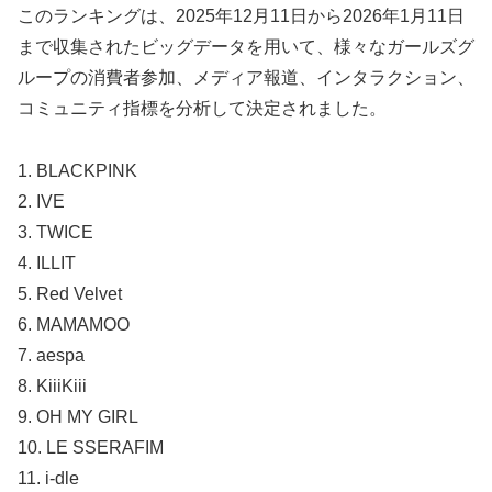
このランキングは、2025年12月11日から2026年1月11日
まで収集されたビッグデータを用いて、様々なガールズグ
ループの消費者参加、メディア報道、インタラクション、
コミュニティ指標を分析して決定されました。
1. BLACKPINK
2. IVE
3. TWICE
4. ILLIT
5. Red Velvet
6. MAMAMOO
7. aespa
8. KiiiKiii
9. OH MY GIRL
10. LE SSERAFIM
11. i-dle