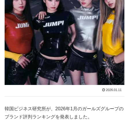
2026.01.11
韓国ビジネス研究所が、2026年1月のガールズグループの
ブランド評判ランキングを発表しました。