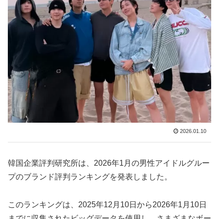
2026.01.10
韓国企業評判研究所は、2026年1月の男性アイドルグルー
プのブランド評判ランキングを発表しました。
このランキングは、2025年12月10日から2026年1月10日
までに収集されたビッグデータを使用し、さまざまなボー