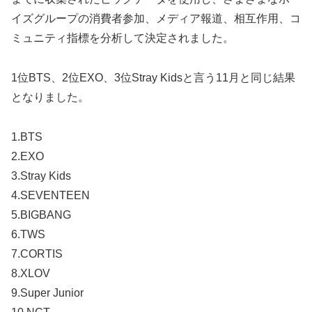
イズグループの消費者参加、メディア報道、相互作用、コ
ミュニティ指標を分析して決定されました。
1位BTS、2位EXO、3位Stray Kidsと言う11月と同じ結果
となりました。
1.BTS
2.EXO
3.Stray Kids
4.SEVENTEEN
5.BIGBANG
6.TWS
7.CORTIS
8.XLOV
9.Super Junior