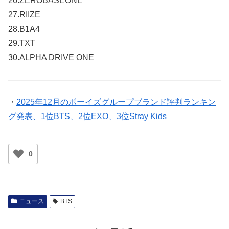
26.ZEROBASEONE
27.RIIZE
28.B1A4
29.TXT
30.ALPHA DRIVE ONE
・
2025年12月のボーイズグループブランド評判ランキン
グ発表、1位BTS、2位EXO、3位Stray Kids
0
ニュース
BTS