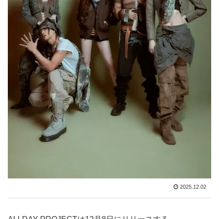
2025.12.02