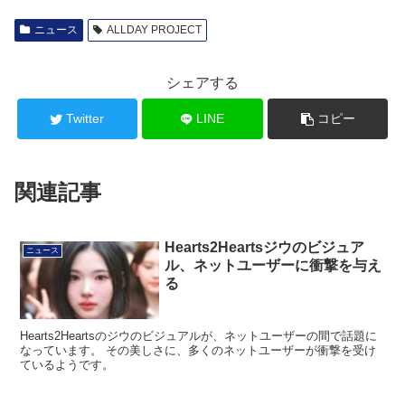
ニュース
ALLDAY PROJECT
シェアする
Twitter
LINE
コピー
関連記事
Hearts2Heartsジウのビジュア
ニュース
ル、ネットユーザーに衝撃を与え
る
Hearts2Heartsのジウのビジュアルが、ネットユーザーの間で話題に
なっています。 その美しさに、多くのネットユーザーが衝撃を受け
ているようです。