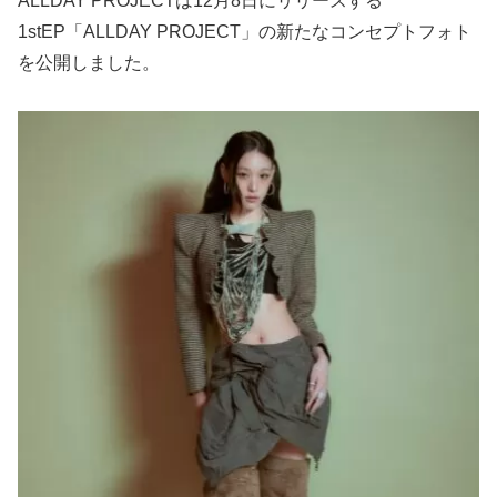
ALLDAY PROJECTは12月8日にリリースする
1stEP「ALLDAY PROJECT」の新たなコンセプトフォト
を公開しました。