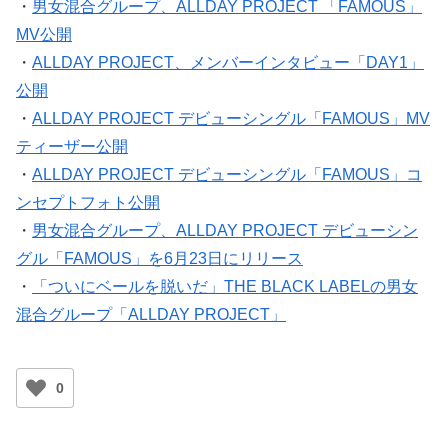
・
男女混合グループ、ALLDAY PROJECT 「FAMOUS」
MV公開
・
ALLDAY PROJECT、メンバーインタビュー「DAY1」
公開
・
ALLDAY PROJECT デビューシングル「FAMOUS」MV
ティーザー公開
・
ALLDAY PROJECT デビューシングル「FAMOUS」コ
ンセプトフォト公開
・
男女混合グループ、ALLDAY PROJECT デビューシン
グル「FAMOUS」を6月23日にリリース
・
「ついにベールを脱いだ」THE BLACK LABELの男女
混合グループ「ALLDAY PROJECT」
0