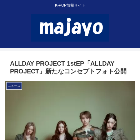
K-POP情報サイト
ALLDAY PROJECT 1stEP「ALLDAY
PROJECT」新たなコンセプトフォト公開
ニュース