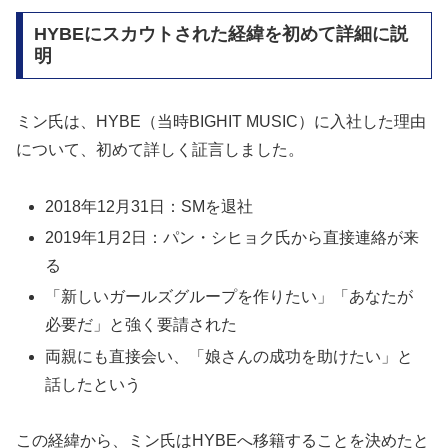
HYBEにスカウトされた経緯を初めて詳細に説
明
ミン氏は、HYBE（当時BIGHIT MUSIC）に入社した理由
について、初めて詳しく証言しました。
2018年12月31日：SMを退社
2019年1月2日：パン・シヒョク氏から直接連絡が来
る
「新しいガールズグループを作りたい」「あなたが
必要だ」と強く要請された
両親にも直接会い、「娘さんの成功を助けたい」と
話したという
この経緯から、ミン氏はHYBEへ移籍することを決めたと