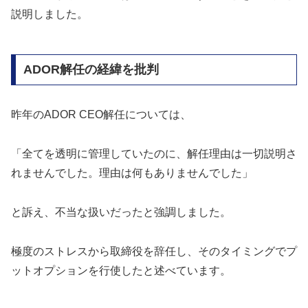
説明しました。
ADOR解任の経緯を批判
昨年のADOR CEO解任については、
「全てを透明に管理していたのに、解任理由は一切説明さ
れませんでした。理由は何もありませんでした」
と訴え、不当な扱いだったと強調しました。
極度のストレスから取締役を辞任し、そのタイミングでプ
ットオプションを行使したと述べています。