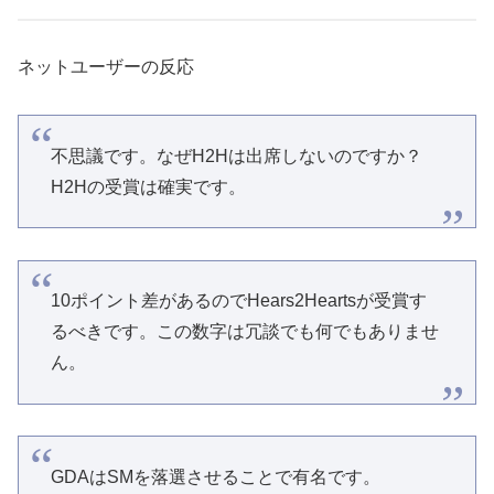
ネットユーザーの反応
不思議です。なぜH2Hは出席しないのですか？
H2Hの受賞は確実です。
10ポイント差があるのでHears2Heartsが受賞す
るべきです。この数字は冗談でも何でもありませ
ん。
GDAはSMを落選させることで有名です。