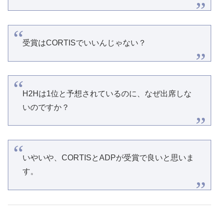
受賞はCORTISでいいんじゃない？
H2Hは1位と予想されているのに、なぜ出席しな
いのですか？
いやいや、CORTISとADPが受賞で良いと思いま
す。