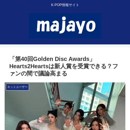
K-POP情報サイト
「第40回Golden Disc Awards」
Hearts2Heartsは新人賞を受賞できる？フ
ァンの間で議論高まる
ネットユーザー