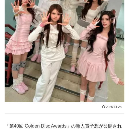
2025.11.28
「第40回 Golden Disc Awards」の新人賞予想が公開され