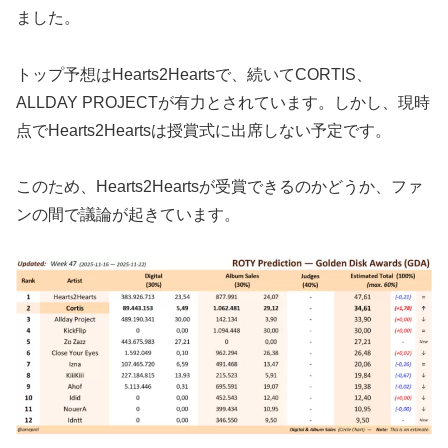
ました。
トップ予想はHearts2Heartsで、続いてCORTIS、
ALLDAY PROJECTが有力とされています。しかし、現時
点でHearts2Heartsは授賞式に出席しない予定です。
このため、Hearts2Heartsが受賞できるのかどうか、ファ
ンの間で議論が起きています。