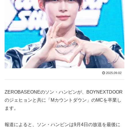
2025.09.02
ZEROBASEONEのソン・ハンビンが、BOYNEXTDOOR
のジェヒョンと共に「Mカウントダウン」のMCを卒業し
ます。
報道によると、ソン・ハンビンは9月4日の放送を最後に