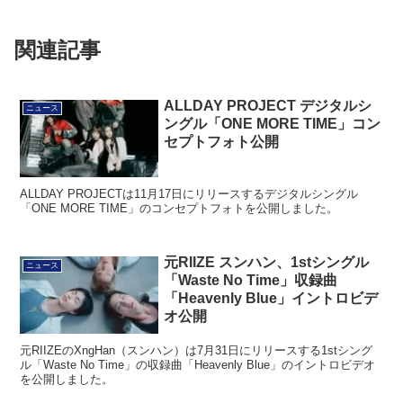
関連記事
ALLDAY PROJECT デジタルシ
ニュース
ングル「ONE MORE TIME」コン
セプトフォト公開
ALLDAY PROJECTは11月17日にリリースするデジタルシングル
「ONE MORE TIME」のコンセプトフォトを公開しました。
元RIIZE スンハン、1stシングル
ニュース
「Waste No Time」収録曲
「Heavenly Blue」イントロビデ
オ公開
元RIIZEのXngHan（スンハン）は7月31日にリリースする1stシング
ル「Waste No Time」の収録曲「Heavenly Blue」のイントロビデオ
を公開しました。