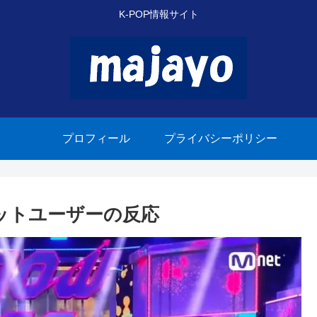
K-POP情報サイト
プロフィール
プライバシーポリシー
ネットユーザーの反応