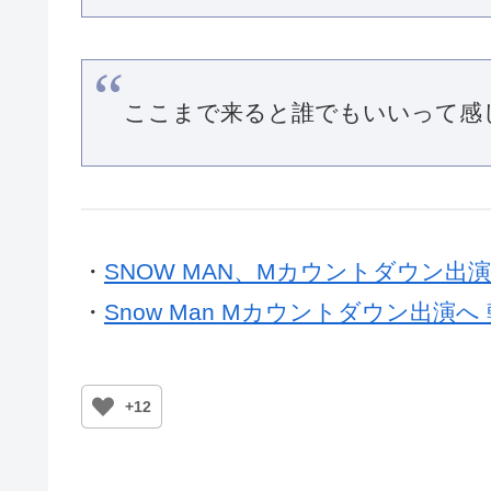
ここまで来ると誰でもいいって感
・
SNOW MAN、Mカウントダウン
・
Snow Man Mカウントダウン出
+12