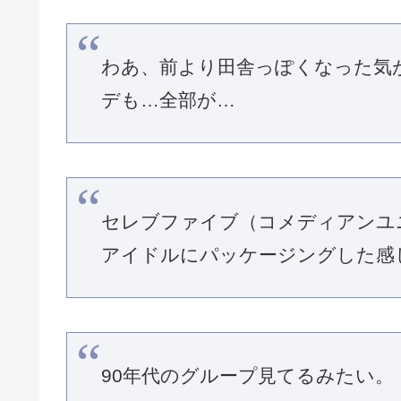
わあ、前より田舎っぽくなった気
デも…全部が…
セレブファイブ（コメディアンユ
アイドルにパッケージングした感
90年代のグループ見てるみたい。