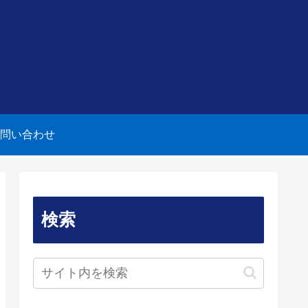
問い合わせ
検索