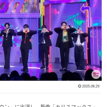
2025.08.29
ントダウン」に出演し、新曲「カリスマックス」