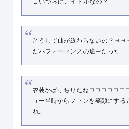
こいつらはアイドルなの？
どうして曲が終わらないの？ㅋㅋ
だパフォーマンスの途中だった
衣装がばっちりだねㅋㅋㅋㅋㅋㅋㅋ
ュー当時からファンを笑顔にする
ね。