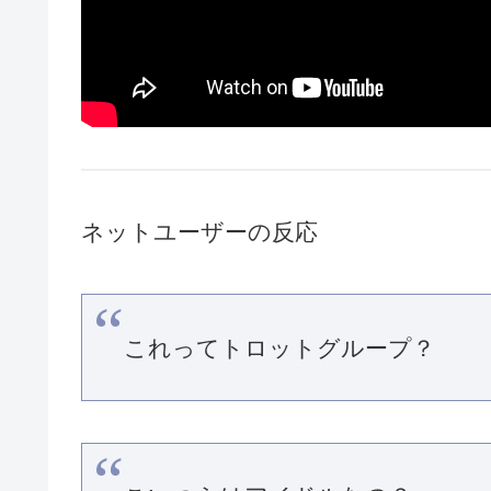
ネットユーザーの反応
これってトロットグループ？