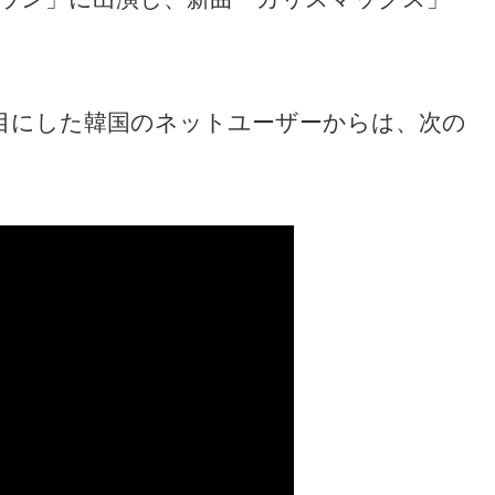
スを目にした韓国のネットユーザーからは、次の