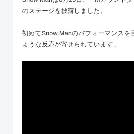
のステージを披露しました。
初めてSnow Manのパフォーマン
ような反応が寄せられています。