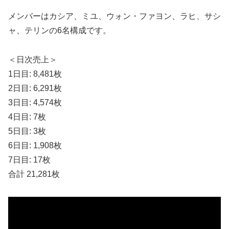
メンバーはカシア、ミユ、ウォン・ファヨン、ラヒ、サシ
ャ、テリンの6名構成です。
＜日次売上＞
1日目: 8,481枚
2日目: 6,291枚
3日目: 4,574枚
4日目: 7枚
5日目: 3枚
6日目: 1,908枚
7日目: 17枚
合計 21,281枚