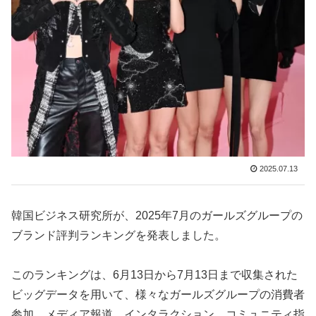
2025.07.13
韓国ビジネス研究所が、2025年7月のガールズグループの
ブランド評判ランキングを発表しました。
このランキングは、6月13日から7月13日まで収集された
ビッグデータを用いて、様々なガールズグループの消費者
参加、メディア報道、インタラクション、コミュニティ指