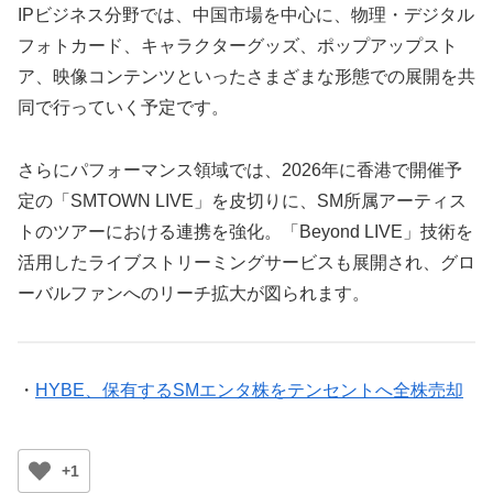
IPビジネス分野では、中国市場を中心に、物理・デジタル
フォトカード、キャラクターグッズ、ポップアップスト
ア、映像コンテンツといったさまざまな形態での展開を共
同で行っていく予定です。
さらにパフォーマンス領域では、2026年に香港で開催予
定の「SMTOWN LIVE」を皮切りに、SM所属アーティス
トのツアーにおける連携を強化。「Beyond LIVE」技術を
活用したライブストリーミングサービスも展開され、グロ
ーバルファンへのリーチ拡大が図られます。
・
HYBE、保有するSMエンタ株をテンセントへ全株売却
+1