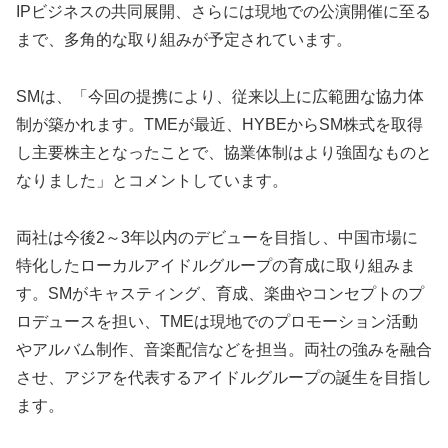
IPビジネスの共同展開、さらには現地での公演開催に至る
まで、多角的な取り組みが予定されています。
SMは、「今回の提携により、従来以上に広範囲な協力体
制が築かれます。TMEが最近、HYBEからSM株式を取得
し主要株主となったことで、協業体制はより強固なものと
なりました」とコメントしています。
両社は今後2～3年以内のデビューを目指し、中国市場に
特化したローカルアイドルグループの育成に取り組みま
す。SMがキャスティング、育成、楽曲やコンセプトのプ
ロデュースを担い、TMEは現地でのプロモーション活動
やアルバム制作、音楽配信などを担当。両社の強みを融合
させ、アジアを代表するアイドルグループの誕生を目指し
ます。