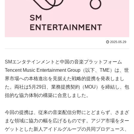
2025.05.29
SMエンタテインメントと中国の音楽プラットフォーム
Tencent Music Entertainment Group（以下、TME）は、世
界市場への本格進出を見据えた戦略的提携を発表しまし
た。両社は5月29日、業務提携契約（MOU）を締結し、包
括的な協力体制の構築に合意しました。
今回の提携は、従来の音楽配信分野にとどまらず、さまざ
まな領域に協力の幅を広げるものです。アジア市場をター
ゲットとした新人アイドルグループの共同プロデュース、