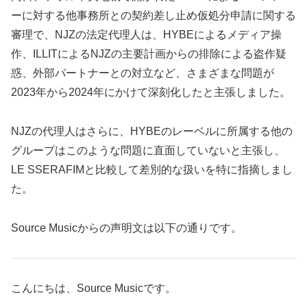
ーに対する他事務所との契約差し止め仮処分申請に関する
審理で、NJZの法定代理人は、HYBEによるメディア操
作、ILLITによるNJZの主要計画からの排除による盗作疑
惑、外部パートナーとの対立など、さまざまな問題が
2023年から2024年にかけて深刻化したと主張しました。
NJZの代理人はさらに、HYBEのレーベルに所属する他の
グループはこのような問題に直面していないと主張し、
LE SSERAFIMと比較して差別的な扱いを特に指摘しまし
た。
Source Musicからの声明文は以下の通りです。
こんにちは、Source Musicです。